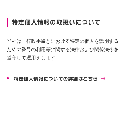
特定個人情報の​取扱いについて
当社は、行政手続きにおける特定の個人を識別する
ための番号の利用等に関する法律および関係法令を
遵守して運用をします。
特定個人情報についての詳細はこちら