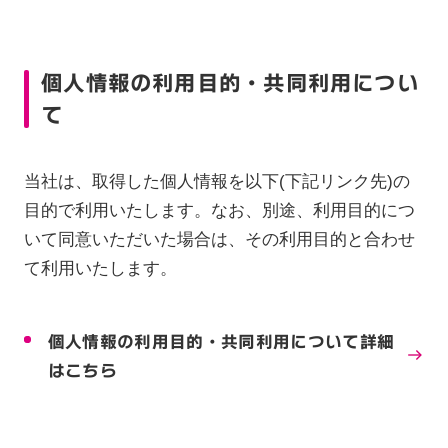
個人情報の利用目的・共同利用につい
て
当社は、取得した個人情報を以下(下記リンク先)の
目的で利用いたします。なお、別途、利用目的につ
いて同意いただいた場合は、その利用目的と合わせ
て利用いたします。
個人情報の利用目的・共同利用について詳細
はこちら