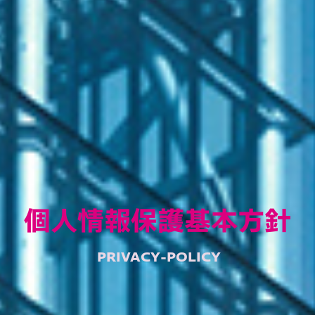
個人情報保護基本方針
PRIVACY-POLICY