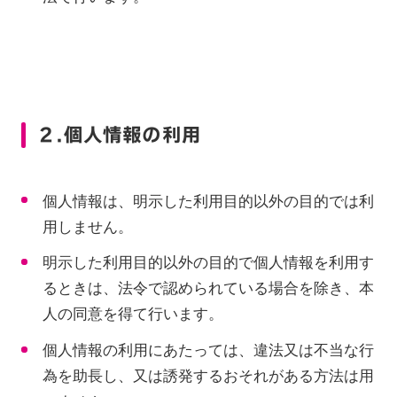
２.個人情報の利用
個人情報は、明示した利用目的以外の目的では利
用しません。
明示した利用目的以外の目的で個人情報を利用す
るときは、法令で認められている場合を除き、本
人の同意を得て行います。
個人情報の利用にあたっては、違法又は不当な行
為を助長し、又は誘発するおそれがある方法は用