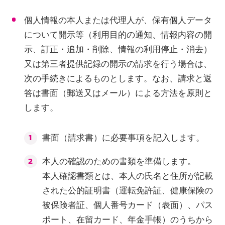
個人情報の本人または代理人が、保有個人データ
について開示等（利用目的の通知、情報内容の開
示、訂正・追加・削除、情報の利用停止・消去）
又は第三者提供記録の開示の請求を行う場合は、
次の手続きによるものとします。なお、請求と返
答は書面（郵送又はメール）による方法を原則と
します。
書面（請求書）に必要事項を記入します。
本人の確認のための書類を準備します。
本人確認書類とは、本人の氏名と住所が記載
された公的証明書（運転免許証、健康保険の
被保険者証、個人番号カード（表面）、パス
ポート、在留カード、年金手帳）のうちから