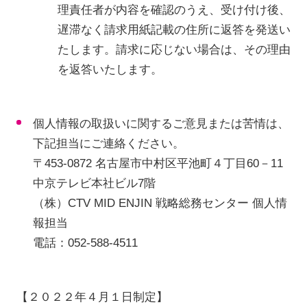
理責任者が内容を確認のうえ、受け付け後、
遅滞なく請求用紙記載の住所に返答を発送い
たします。請求に応じない場合は、その理由
を返答いたします。
個人情報の取扱いに関するご意見または苦情は、
下記担当にご連絡ください。
〒453-0872 名古屋市中村区平池町４丁目60－11
中京テレビ本社ビル7階
（株）CTV MID ENJIN 戦略総務センター 個人情
報担当
電話：052-588-4511
【２０２２年４月１日制定】