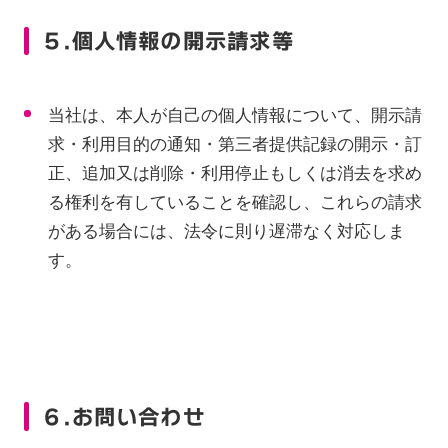
５.個人情報の開示請求等
当社は、本人が自己の個人情報について、開示請
求・利用目的の通知・第三者提供記録の開示・訂
正、追加又は削除・利用停止もしくは消去を求め
る権利を有していることを確認し、これらの請求
がある場合には、法令に則り遅滞なく対応しま
す。
６.お問い合わせ