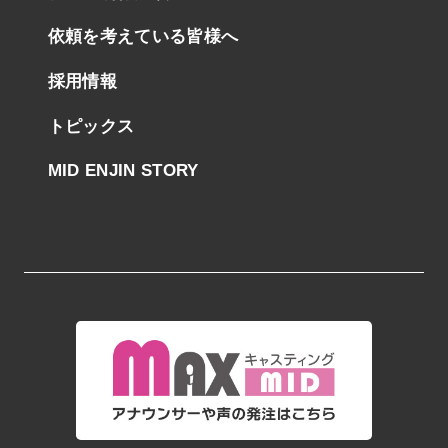
依頼を考えている皆様へ
採用情報
トピックス
MID ENJIN STORY