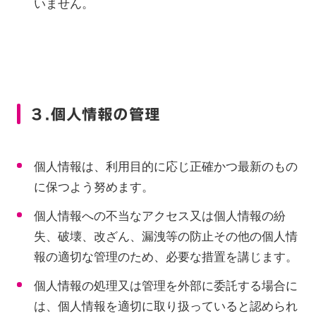
いません。
３.個人情報の管理
個人情報は、利用目的に応じ正確かつ最新のもの
に保つよう努めます。
個人情報への不当なアクセス又は個人情報の紛
失、破壊、改ざん、漏洩等の防止その他の個人情
報の適切な管理のため、必要な措置を講じます。
個人情報の処理又は管理を外部に委託する場合に
は、個人情報を適切に取り扱っていると認められ