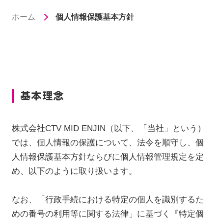
ホーム
個人情報保護基本方針
基本理念
株式会社CTV MID ENJIN（以下、「当社」という）
では、個人情報の保護について、法令を順守し、個
人情報保護基本方針ならびに個人情報管理規定を定
め、以下のように取り扱います。
なお、「行政手続における特定の個人を識別するた
めの番号の利用等に関する法律」に基づく『特定個