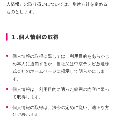
人情報』の取り扱いについては、別途方針を定める
ものとします。
１.個人情報の取得
個人情報の取得に際しては、利用目的をあらかじ
め本人に通知するか、当社又は中京テレビ放送株
式会社のホームページに掲示して明らかにしま
す。
個人情報は、利用目的に適った範囲の内容に限っ
て取得します。
個人情報の取得は、法令の定めに従い、適正な方
法で行います。