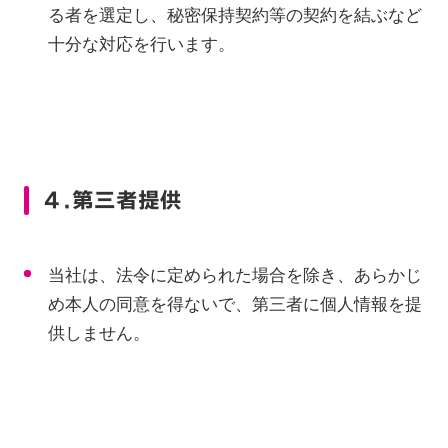
る者を選定し、秘密保持契約等の契約を結ぶなど
十分な対応を行います。
４.第三者提供
当社は、法令に定められた場合を除き、あらかじ
め本人の同意を得ないで、第三者に個人情報を提
供しません。