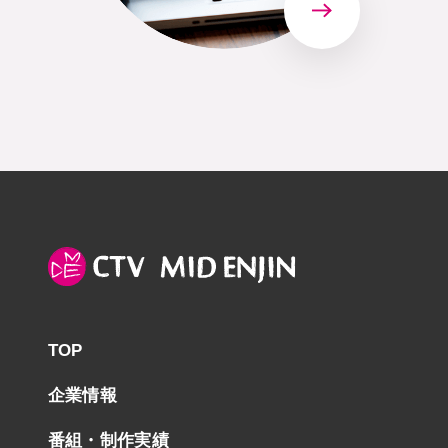
TOP
企業情報
番組・制作実績