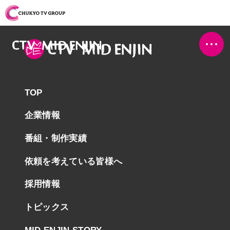
TOP
企業情報
番組・制作実績
依頼を考えている皆様へ
採用情報
トピックス