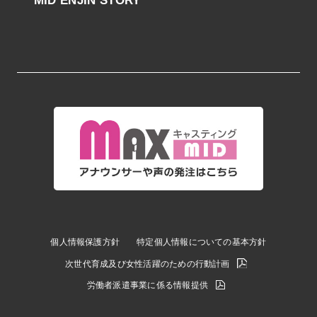
MID ENJIN STORY
個人情報保護方針
特定個人情報についての基本方針
次世代育成及び女性活躍のための行動計画
労働者派遣事業に係る情報提供