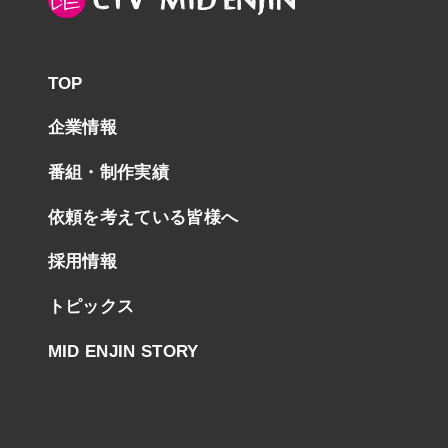
TOP
企業情報
番組・制作実績
依頼を考えている皆様へ
採用情報
トピックス
MID ENJIN STORY