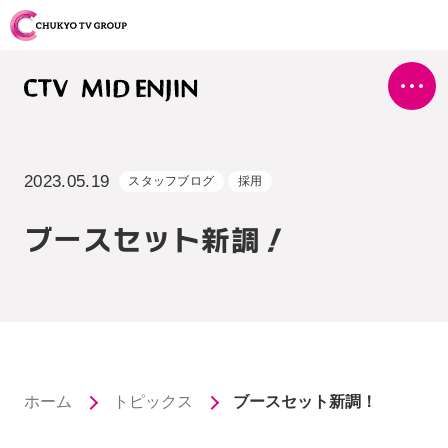
2023.05.19
スタッフブログ
採用
ブースセット新調！
ホーム
トピックス
ブースセット新調！