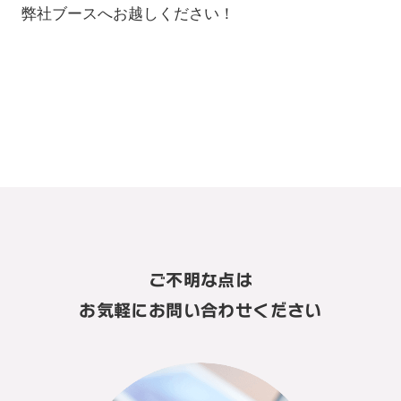
弊社ブースへお越しください！
ご不明な点は
お気軽にお問い合わせください