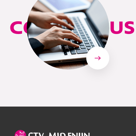
CONTACT US