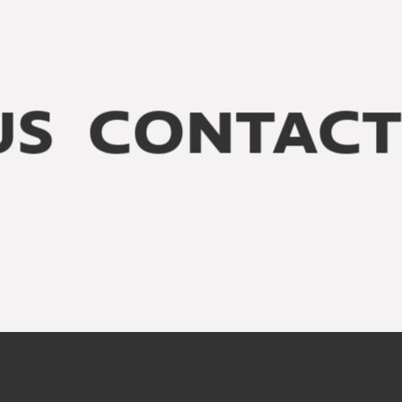
S
CONTACT 