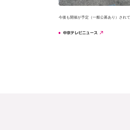
今後も開催が予定（一般公募あり）され
中京テレビニュース