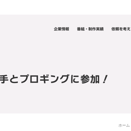
企業情報
番組・制作実績
依頼を考え
手とプロギングに参加！
ホーム