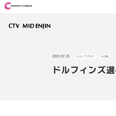
2023.07.25
スタッフブログ
その他
ドルフィンズ選