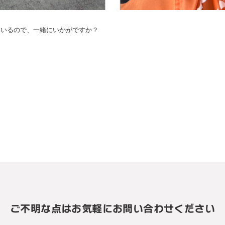
ているので、一緒にいかがですか？
ご不明な点は
お気軽にお問い合わせください