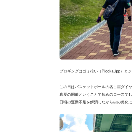
プロギングはゴミ拾い（PlockaUpp）と
この日はバスケットボールの名古屋ダイ
真夏の開催ということで短めのコースで
日頃の運動不足を解消しながら街の美化