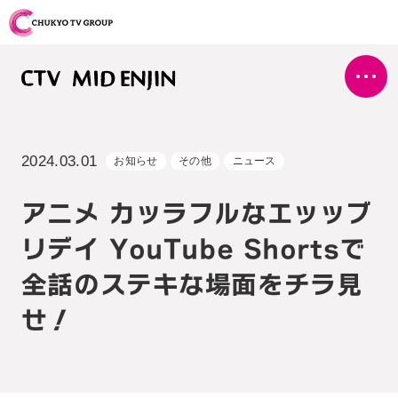
2024.03.01
お知らせ
その他
ニュース
アニメ カッラフルなエッッブ
リデイ YouTube Shortsで
全話のステキな場面をチラ見
せ！