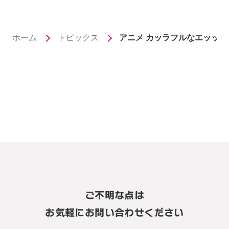
ホーム
トピックス
アニメ カッラフルなエッッブリデ
ご不明な点は
お気軽にお問い合わせください