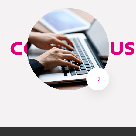
CONTACT US