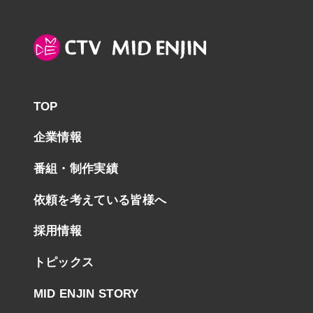
TOP
企業情報
番組・制作実績
依頼を考えている皆様へ
採用情報
トピックス
MID ENJIN STORY