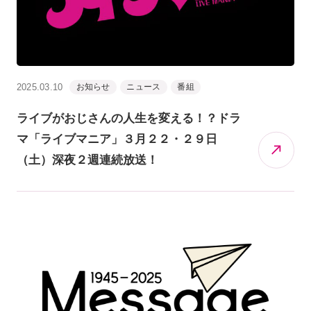
2025.03.10
お知らせ
ニュース
番組
ライブがおじさんの人生を変える！？ドラ
マ「ライブマニア」３月２２・２９日
（土）深夜２週連続放送！