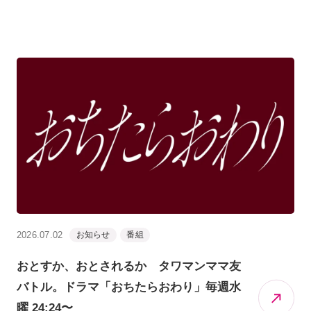
2026.07.02
お知らせ
番組
おとすか、おとされるか タワマンママ友
バトル。ドラマ「おちたらおわり」毎週水
曜 24:24〜