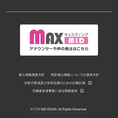
個人情報保護方針
特定個人情報についての基本方針
次世代育成及び女性活躍のための行動計画
労働者派遣事業に係る情報提供
© CTV MID ENJIN. All Rights Reserved.