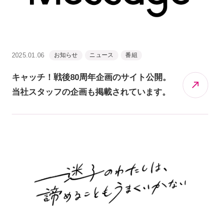
2025.01.06
お知らせ
ニュース
番組
キャッチ！戦後80周年企画のサイト公開。
当社スタッフの企画も掲載されています。