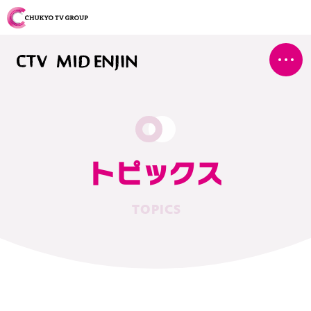
トピックス
TOPICS