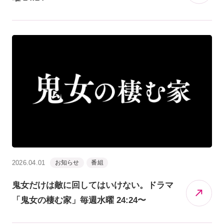
2026.04.01
お知らせ
番組
鬼女だけは敵に回してはいけない。ドラマ
「鬼女の棲む家」毎週水曜 24:24〜