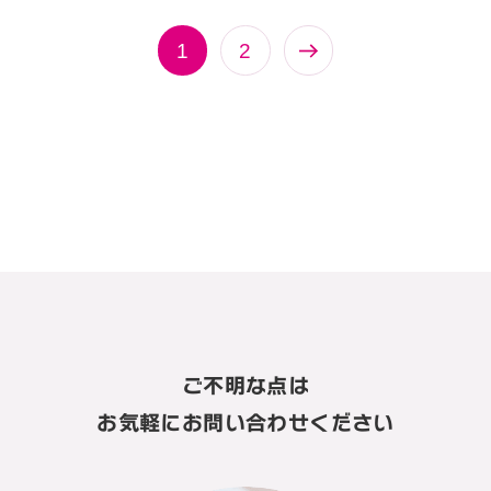
1
2
ご不明な点は
お気軽にお問い合わせください