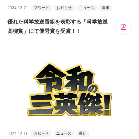
2024.12.21
アワード
お知らせ
ニュース
番組
優れた科学放送番組を表彰する「科学放送
高柳賞」にて優秀賞を受賞！！
2024.12.11
お知らせ
ニュース
番組