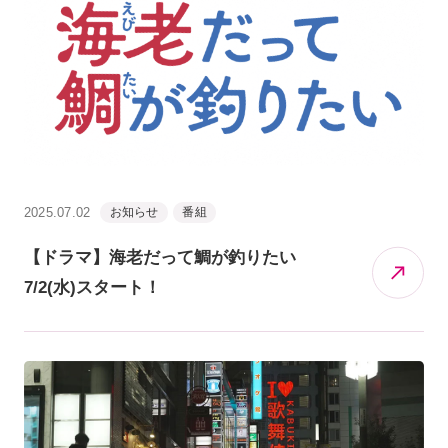
2025.07.02
お知らせ
番組
【ドラマ】海老だって鯛が釣りたい
7/2(水)スタート！