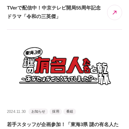
TVerで配信中！中京テレビ開局55周年記念
ドラマ「令和の三英傑」
2024.11.30
お知らせ
採用
番組
若手スタッフが企画参加！「東海3県 謎の有名人た