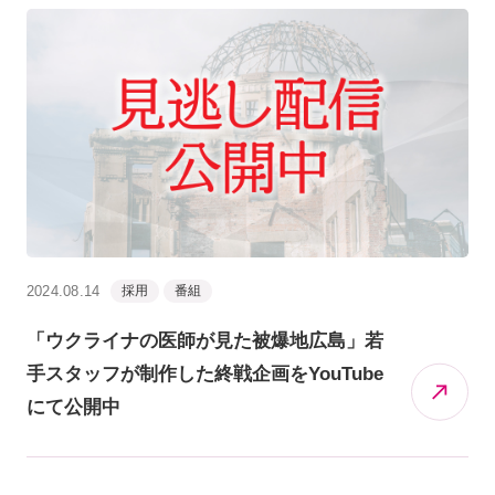
2024.08.14
採用
番組
「ウクライナの医師が見た被爆地広島」若
手スタッフが制作した終戦企画をYouTube
にて公開中