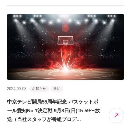
2024.09.08
お知らせ
番組
中京テレビ開局55周年記念 バスケットボ
ール愛知No.1決定戦 9月8日(日)15:59〜放
送（当社スタッフが番組プロデ...