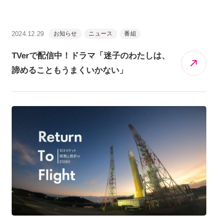
2024.12.29
お知らせ
ニュース
番組
TVerで配信中！ドラマ「迷子のわたしは、
諦めることもうまくいかない」