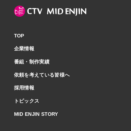
TOP
企業情報
番組・制作実績
依頼を考えている皆様へ
採用情報
トピックス
MID ENJIN STORY