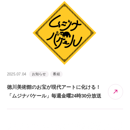
2025.07.04
お知らせ
番組
徳川美術館のお宝が現代アートに化ける！
「ムジナバケール」毎週金曜24時30分放送