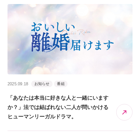
2025.09.18
お知らせ
番組
「あなたは本当に好きな人と一緒にいます
か？」法では結ばれない二人が問いかける
ヒューマンリーガルドラマ。