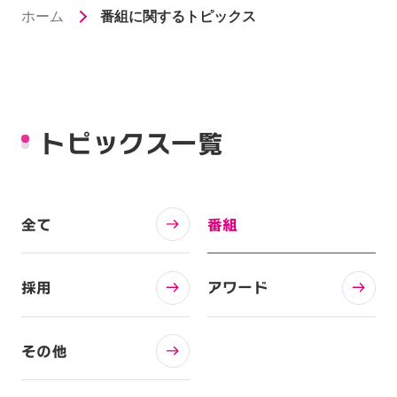
ホーム
番組に関するトピックス
トピックス一覧
全て
番組
採用
アワード
その他