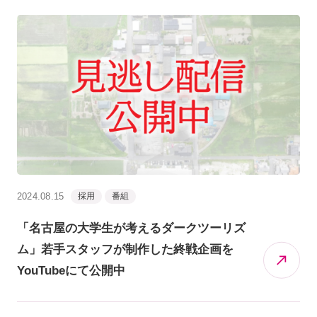
2024.08.15
採用
番組
「名古屋の大学生が考えるダークツーリズ
ム」若手スタッフが制作した終戦企画を
YouTubeにて公開中