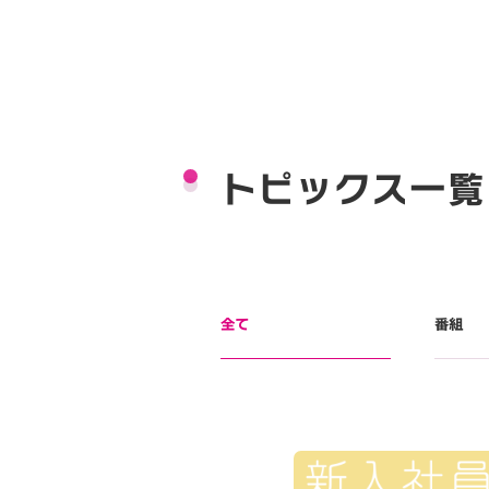
トピックス一覧
全て
番組