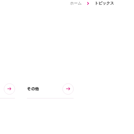
ホーム
トピックス
その他