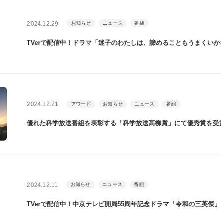
2024.12.29
お知らせ
ニュース
番組
TVerで配信中！ドラマ「迷子のわたしは、諦めることもうまくい
2024.12.21
アワード
お知らせ
ニュース
番組
優れた科学放送番組を表彰する「科学放送高柳賞」にて優秀賞を受
2024.12.11
お知らせ
ニュース
番組
TVerで配信中！中京テレビ開局55周年記念ドラマ「令和の三英傑」