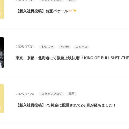
【新入社員投稿】お宝バケール
2025.07.31
お知らせ
その他
ニュース
東京・京都・北海道にて緊急上映決定!！KING OF BULLSH*T -THE S
2025.07.24
スタッフブログ
採用
【新入社員投稿】PS純金に配属されて2ヶ月が経ちました！