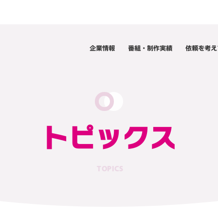
企業情報
番組・制作実績
依頼を考え
トピックス
TOPICS