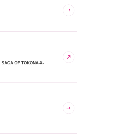
AGA OF TOKONA-X-