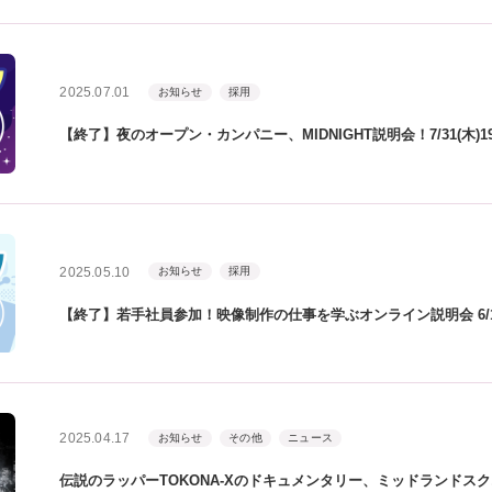
2025.07.01
お知らせ
採用
【終了】夜のオープン・カンパニー、MIDNIGHT説明会！7/31(木)1
2025.05.10
お知らせ
採用
【終了】若手社員参加！映像制作の仕事を学ぶオンライン説明会 6/1
2025.04.17
お知らせ
その他
ニュース
伝説のラッパーTOKONA-Xのドキュメンタリー、ミッドランドス