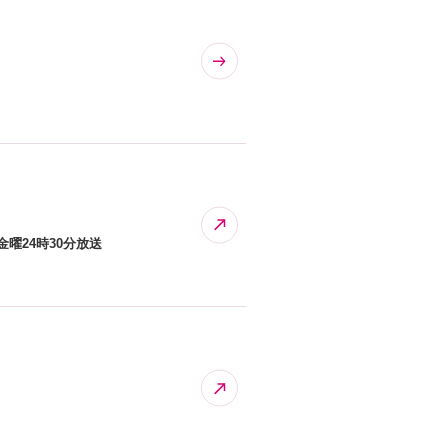
曜24時30分放送